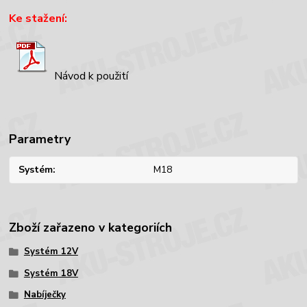
Ke stažení:
Návod k použití
Parametry
Systém
M18
Zboží zařazeno v kategoriích
Systém 12V
Systém 18V
Nabíječky