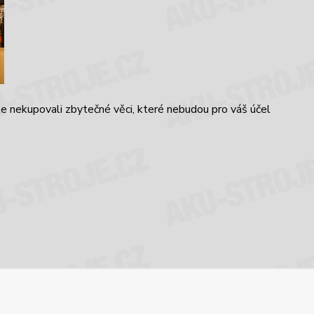
te nekupovali zbytečné věci, které nebudou pro váš účel