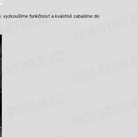
 vyzkoušíme funkčnost a kvalitně zabalíme do