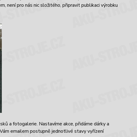
není pro nás nic složitého, připravit publikaci výrobku
sků a fotogalerie. Nastavíme akce, přidáme dárky a
Vám emailem postupně jednotlivé stavy vyřízení