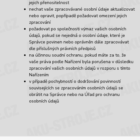
jejich přenositelnost
nechat vaše zpracovávané osobní údaje aktualizovat
nebo opravit, popřípadě požadovat omezení jejich
zpracování
požadovat po společnosti výmaz vašich osobních
údajů, pokud se nejedná o osobní údaje, které je
Správce povinen nebo oprávněn dále zpracovávat
dle příslušných právních předpisů
na účinnou soudní ochranu, pokud máte za to, že
vaše práva podle Nařízení byla porušena v důsledku
zpracování vašich osobních údajů v rozporu s tímto
Nařízením
v případě pochybností o dodržování povinností
souvisejících se zpracováním osobních údajů se
obrátit na Správce nebo na Úřad pro ochranu
osobních údajů