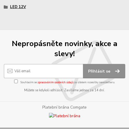
LED 12V
Nepropásněte novinky, akce a
slevy!
Přihlásit se
Souhlasím se
zpracováním osobních údajů
za účelem rozesílky newsletteru.
Můžete se kdykoli odhlásit. Zasíláme jednou za 14 dní.
Platební brána Comgate