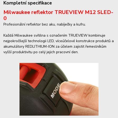
Kompletní specifikace
Milwaukee reflektor TRUEVIEW M12 SLED-
0
Profesionální reflektor bez aku, nabíječky a kufru.
Každá Milwaukee svítilna s označením TRUEVIEW kombinuje
nejpokročilejší technologii LED, víceúčelové konstrukce produktů a
akumulátory REDLITHIUM-ION za účelem zajistit řemeslníkům
vyšší produktivitu po celý jejich pracovní den.